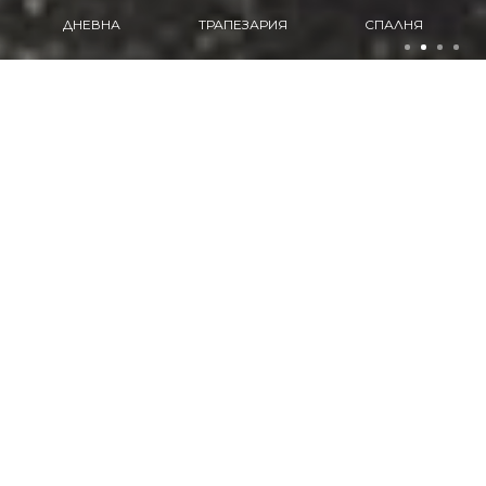
ТРАПЕЗАРИЯ
СПАЛНЯ
КУХНЯ
ПРОДУКТИ
Разгледайте нашите продукти
ДНЕВНА