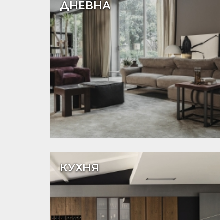
ДНЕВНА
КУХНЯ