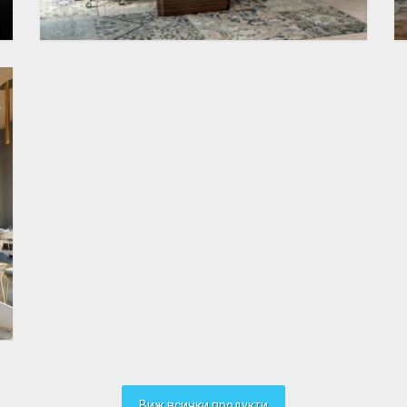
Виж всички продукти