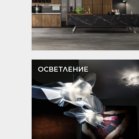
ОСВЕТЛЕНИЕ