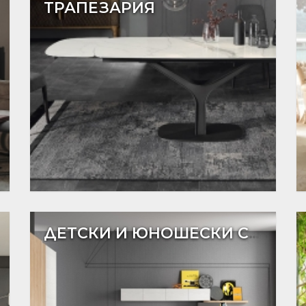
ТРАПЕЗАРИЯ
ДЕТСКИ И ЮНОШЕСКИ СТАИ