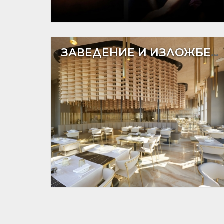
ЗАВЕДЕНИЕ И ИЗЛОЖБЕНИ ПЛОЩИ