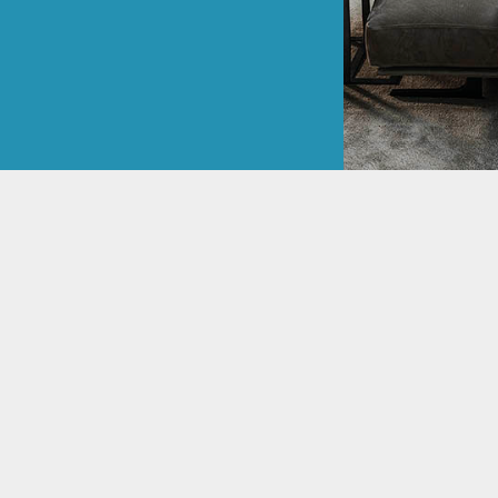
MARGOT,