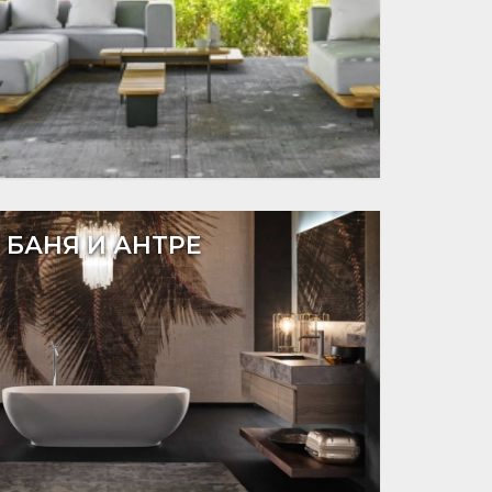
БАНЯ И АНТРЕ