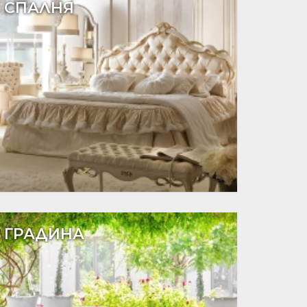
СПАЛНЯ
ГРАДИНА