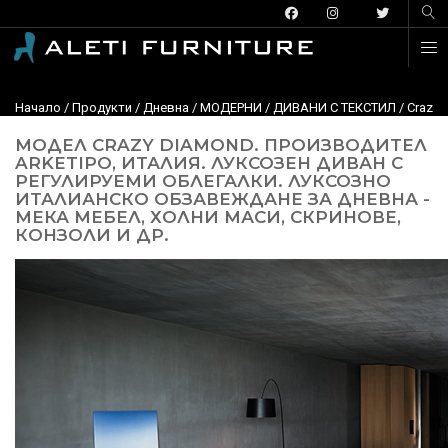
Начало
/
Продукти
/
Дневна
/
МОДЕРНИ
/
ДИВАНИ С ТЕКСТИЛ
/
Crazy 
МОДЕЛ CRAZY DIAMOND. ПРОИЗВОДИТЕЛ
ARKETIPO, ИТАЛИЯ. ЛУКСОЗЕН ДИВАН С
РЕГУЛИРУЕМИ ОБЛЕГАЛКИ. ЛУКСОЗНО
ИТАЛИАНСКО ОБЗАВЕЖДАНЕ ЗА ДНЕВНА -
МЕКА МЕБЕЛ, ХОЛНИ МАСИ, СКРИНОВЕ,
КОНЗОЛИ И ДР.