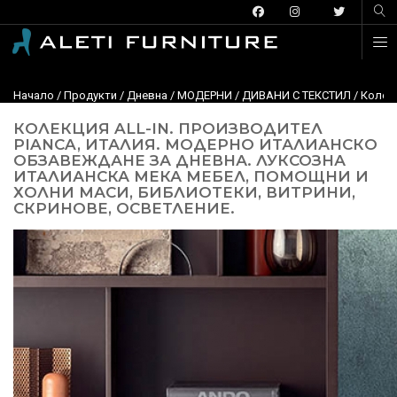
Начало
/
Продукти
/
Дневна
/
МОДЕРНИ
/
ДИВАНИ С ТЕКСТИЛ
/
Колекц
КОЛЕКЦИЯ ALL-IN. ПРОИЗВОДИТЕЛ
PIANCA, ИТАЛИЯ. МОДЕРНО ИТАЛИАНСКО
ОБЗАВЕЖДАНЕ ЗА ДНЕВНА. ЛУКСОЗНА
ИТАЛИАНСКА МЕКА МЕБЕЛ, ПОМОЩНИ И
ХОЛНИ МАСИ, БИБЛИОТЕКИ, ВИТРИНИ,
СКРИНОВЕ, ОСВЕТЛЕНИЕ.