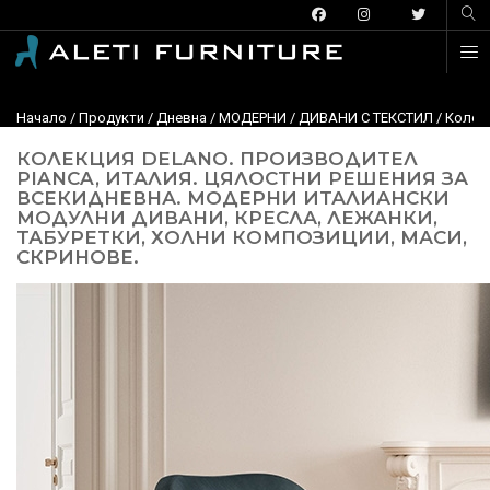
Начало
/
Продукти
/
Дневна
/
МОДЕРНИ
/
ДИВАНИ С ТЕКСТИЛ
/
Колекц
КОЛЕКЦИЯ DELANO. ПРОИЗВОДИТЕЛ
PIANCA, ИТАЛИЯ. ЦЯЛОСТНИ РЕШЕНИЯ ЗА
ВСЕКИДНЕВНА. МОДЕРНИ ИТАЛИАНСКИ
МОДУЛНИ ДИВАНИ, КРЕСЛА, ЛЕЖАНКИ,
ТАБУРЕТКИ, ХОЛНИ КОМПОЗИЦИИ, МАСИ,
СКРИНОВЕ.