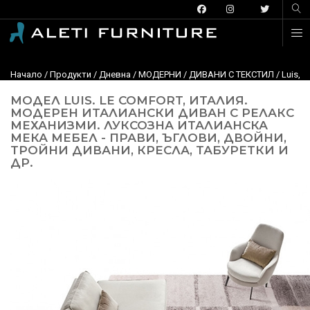
Начало
/
Продукти
/
Дневна
/
МОДЕРНИ
/
ДИВАНИ С ТЕКСТИЛ
/
Luis, 
МОДЕЛ LUIS. LE COMFORT, ИТАЛИЯ.
МОДЕРЕН ИТАЛИАНСКИ ДИВАН С РЕЛАКС
МЕХАНИЗМИ. ЛУКСОЗНА ИТАЛИАНСКА
МЕКА МЕБЕЛ - ПРАВИ, ЪГЛОВИ, ДВОЙНИ,
ТРОЙНИ ДИВАНИ, КРЕСЛА, ТАБУРЕТКИ И
ДР.