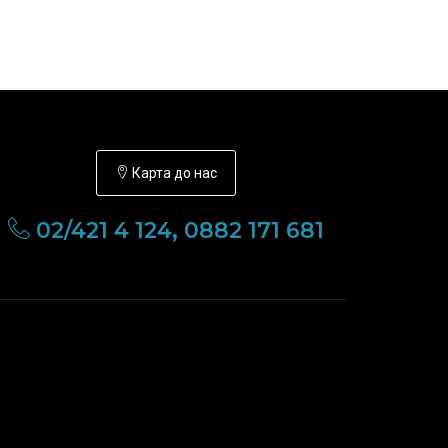
Карта до нас
02/421 4 124, 0882 171 681