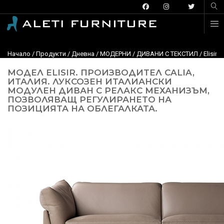
Начало
/
Продукти
/
Дневна
/
МОДЕРНИ
/
ДИВАНИ С ТЕКСТИЛ
/
Elisir
МОДЕЛ ELISIR. ПРОИЗВОДИТЕЛ CALIA,
ИТАЛИЯ. ЛУКСОЗЕН ИТАЛИАНСКИ
МОДУЛЕН ДИВАН С РЕЛАКС МЕХАНИЗЪМ,
ПОЗВОЛЯВАЩ РЕГУЛИРАНЕТО НА
ПОЗИЦИЯТА НА ОБЛЕГАЛКАТА.