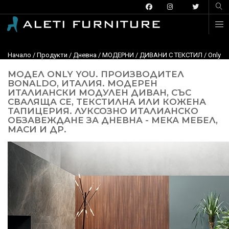
Начало
/
Продукти
/
Дневна
/
МОДЕРНИ
/
ДИВАНИ С ТЕКСТИЛ
/
Only Y
МОДЕЛ ONLY YOU. ПРОИЗВОДИТЕЛ
BONALDO, ИТАЛИЯ. МОДЕРЕН
ИТАЛИАНСКИ МОДУЛЕН ДИВАН, СЪС
СВАЛЯЩА СЕ, ТЕКСТИЛНА ИЛИ КОЖЕНА
ТАПИЦЕРИЯ. ЛУКСОЗНО ИТАЛИАНСКО
ОБЗАВЕЖДАНЕ ЗА ДНЕВНА - МЕКА МЕБЕЛ,
МАСИ И ДР.