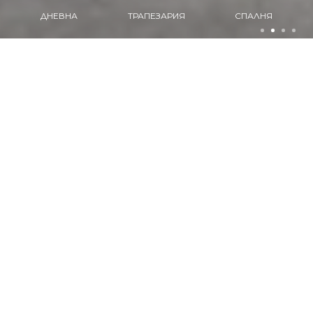
ТРАПЕЗАРИЯ
СПАЛНЯ
КУХНЯ
ПРОДУКТИ
Разгледайте нашите продукти
ДНЕВНА