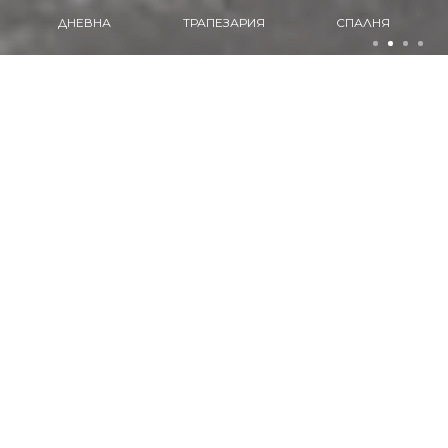
ТРАПЕЗАРИЯ
СПАЛНЯ
КУХНЯ
ПРОДУКТИ
Разгледайте нашите продукти
ДНЕВНА