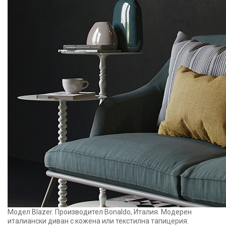
Модел Blazer. Производител Bonaldo, Италия. Модерен
италиански диван с кожена или текстилна тапицерия.