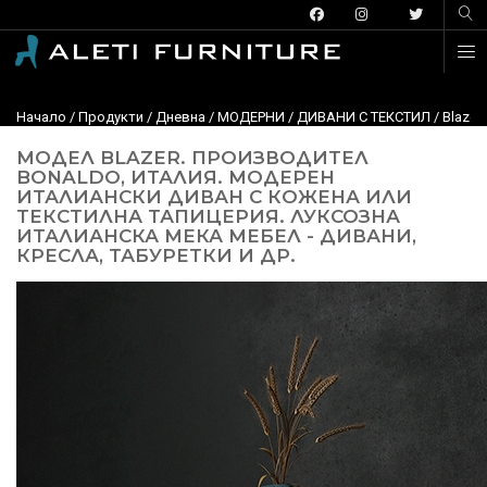
Начало
/
Продукти
/
Дневна
/
МОДЕРНИ
/
ДИВАНИ С ТЕКСТИЛ
/
Blazer
МОДЕЛ BLAZER. ПРОИЗВОДИТЕЛ
BONALDO, ИТАЛИЯ. МОДЕРЕН
ИТАЛИАНСКИ ДИВАН С КОЖЕНА ИЛИ
ТЕКСТИЛНА ТАПИЦЕРИЯ. ЛУКСОЗНА
ИТАЛИАНСКА МЕКА МЕБЕЛ - ДИВАНИ,
КРЕСЛА, ТАБУРЕТКИ И ДР.