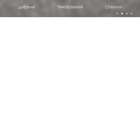
ТРАПЕЗАРИЯ
СПАЛНЯ
КУХНЯ
ПРОДУКТИ
Разгледайте нашите продукти
ДНЕВНА