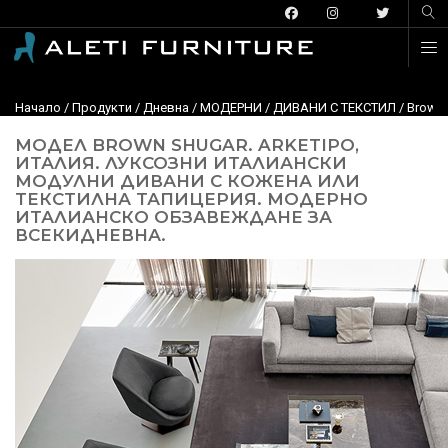
Начало
/
Продукти
/
Дневна
/
МОДЕРНИ
/
ДИВАНИ С ТЕКСТИЛ
/
Brown 
МОДЕЛ BROWN SHUGAR. ARKETIPO,
ИТАЛИЯ. ЛУКСОЗНИ ИТАЛИАНСКИ
МОДУЛНИ ДИВАНИ С КОЖЕНА ИЛИ
ТЕКСТИЛНА ТАПИЦЕРИЯ. МОДЕРНО
ИТАЛИАНСКО ОБЗАВЕЖДАНЕ ЗА
ВСЕКИДНЕВНА.