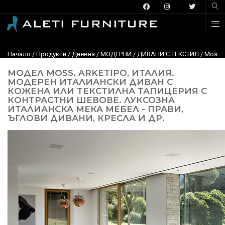
Начало
/
Продукти
/
Дневна
/
МОДЕРНИ
/
ДИВАНИ С ТЕКСТИЛ
/
Moss, 
МОДЕЛ MOSS. ARKETIPO, ИТАЛИЯ.
МОДЕРЕН ИТАЛИАНСКИ ДИВАН С
КОЖЕНА ИЛИ ТЕКСТИЛНА ТАПИЦЕРИЯ С
КОНТРАСТНИ ШЕВОВЕ. ЛУКСОЗНА
ИТАЛИАНСКА МЕКА МЕБЕЛ - ПРАВИ,
ЪГЛОВИ ДИВАНИ, КРЕСЛА И ДР.