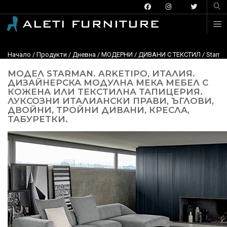
Начало
/
Продукти
/
Дневна
/
МОДЕРНИ
/
ДИВАНИ С ТЕКСТИЛ
/
Starma
МОДЕЛ STARMAN. ARKETIPO, ИТАЛИЯ.
ДИЗАЙНЕРСКА МОДУЛНА МЕКА МЕБЕЛ С
КОЖЕНА ИЛИ ТЕКСТИЛНА ТАПИЦЕРИЯ.
ЛУКСОЗНИ ИТАЛИАНСКИ ПРАВИ, ЪГЛОВИ,
ДВОЙНИ, ТРОЙНИ ДИВАНИ, КРЕСЛА,
ТАБУРЕТКИ.