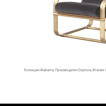
Колекция Alabama. Производител Daytona, Италия. 