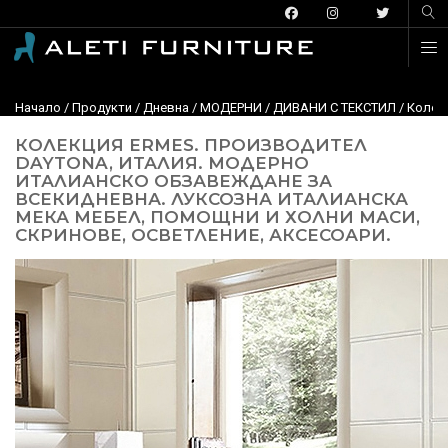
Начало
/
Продукти
/
Дневна
/
МОДЕРНИ
/
ДИВАНИ С ТЕКСТИЛ
/
Колекц
КОЛЕКЦИЯ ERMES. ПРОИЗВОДИТЕЛ
DAYTONA, ИТАЛИЯ. МОДЕРНО
ИТАЛИАНСКО ОБЗАВЕЖДАНЕ ЗА
ВСЕКИДНЕВНА. ЛУКСОЗНА ИТАЛИАНСКА
МЕКА МЕБЕЛ, ПОМОЩНИ И ХОЛНИ МАСИ,
СКРИНОВЕ, ОСВЕТЛЕНИЕ, АКСЕСОАРИ.