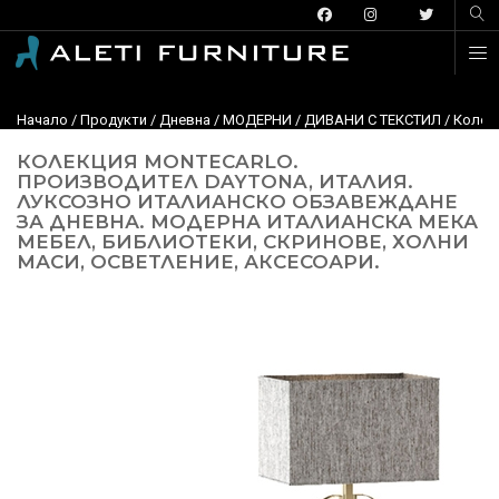
Начало
/
Продукти
/
Дневна
/
МОДЕРНИ
/
ДИВАНИ С ТЕКСТИЛ
/
Колекц
КОЛЕКЦИЯ MONTECARLO.
ПРОИЗВОДИТЕЛ DAYTONA, ИТАЛИЯ.
ЛУКСОЗНО ИТАЛИАНСКО ОБЗАВЕЖДАНЕ
ЗА ДНЕВНА. МОДЕРНА ИТАЛИАНСКА МЕКА
МЕБЕЛ, БИБЛИОТЕКИ, СКРИНОВЕ, ХОЛНИ
МАСИ, ОСВЕТЛЕНИЕ, АКСЕСОАРИ.