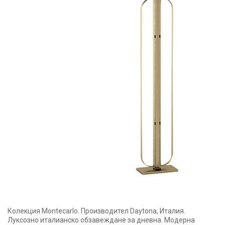
Колекция Montecarlo. Производител Daytona, Италия.
Луксозно италианско обзавеждане за дневна. Модерна