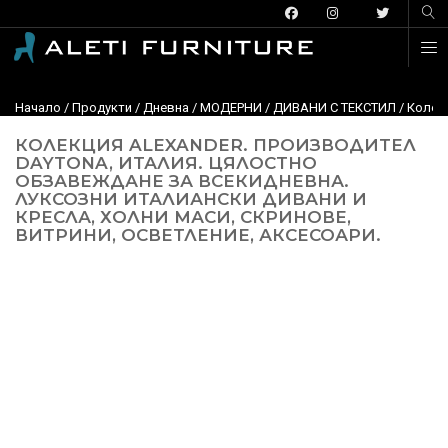
Начало
/
Продукти
/
Дневна
/
МОДЕРНИ
/
ДИВАНИ С ТЕКСТИЛ
/
Колекц
КОЛЕКЦИЯ ALEXANDER. ПРОИЗВОДИТЕЛ
DAYTONA, ИТАЛИЯ. ЦЯЛОСТНО
ОБЗАВЕЖДАНЕ ЗА ВСЕКИДНЕВНА.
ЛУКСОЗНИ ИТАЛИАНСКИ ДИВАНИ И
КРЕСЛА, ХОЛНИ МАСИ, СКРИНОВЕ,
ВИТРИНИ, ОСВЕТЛЕНИЕ, АКСЕСОАРИ.