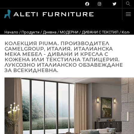
Начало
/
Продукти
/
Дневна
/
МОДЕРНИ
/
ДИВАНИ С ТЕКСТИЛ
/
Колекц
КОЛЕКЦИЯ PIUMA. ПРОИЗВОДИТЕЛ
CAMELGROUP, ИТАЛИЯ. ИТАЛИАНСКА
МЕКА МЕБЕЛ - ДИВАНИ И КРЕСЛА С
КОЖЕНА ИЛИ ТЕКСТИЛНА ТАПИЦЕРИЯ.
ЛУКСОЗНО ИТАЛИАНСКО ОБЗАВЕЖДАНЕ
ЗА ВСЕКИДНЕВНА.