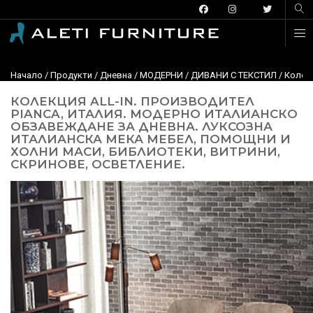
Начало
/
Продукти
/
Дневна
/
МОДЕРНИ
/
ДИВАНИ С ТЕКСТИЛ
/
Колекц
КОЛЕКЦИЯ ALL-IN. ПРОИЗВОДИТЕЛ
PIANCA, ИТАЛИЯ. МОДЕРНО ИТАЛИАНСКО
ОБЗАВЕЖДАНЕ ЗА ДНЕВНА. ЛУКСОЗНА
ИТАЛИАНСКА МЕКА МЕБЕЛ, ПОМОЩНИ И
ХОЛНИ МАСИ, БИБЛИОТЕКИ, ВИТРИНИ,
СКРИНОВЕ, ОСВЕТЛЕНИЕ.