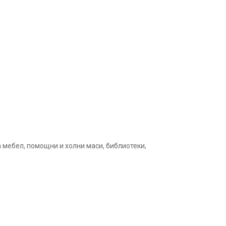
 мебел, помощни и холни маси, библиотеки,