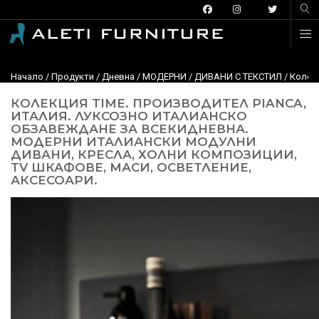
Начало
/
Продукти
/
Дневна
/
МОДЕРНИ
/
ДИВАНИ С ТЕКСТИЛ
/
Колекц
КОЛЕКЦИЯ TIME. ПРОИЗВОДИТЕЛ PIANCA,
ИТАЛИЯ. ЛУКСОЗНО ИТАЛИАНСКО
ОБЗАВЕЖДАНЕ ЗА ВСЕКИДНЕВНА.
МОДЕРНИ ИТАЛИАНСКИ МОДУЛНИ
ДИВАНИ, КРЕСЛА, ХОЛНИ КОМПОЗИЦИИ,
TV ШКАФОВЕ, МАСИ, ОСВЕТЛЕНИЕ,
АКСЕСОАРИ.