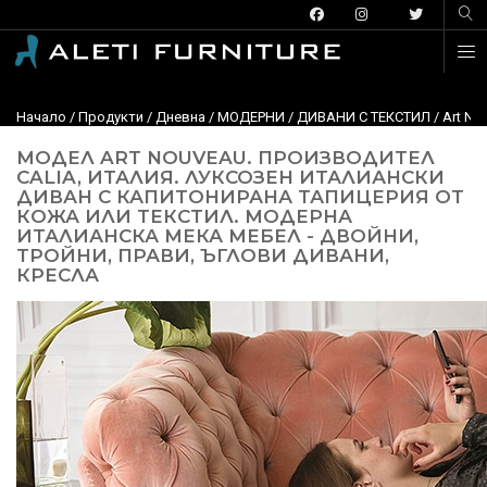
Начало
/
Продукти
/
Дневна
/
МОДЕРНИ
/
ДИВАНИ С ТЕКСТИЛ
/
Art No
МОДЕЛ ART NOUVEAU. ПРОИЗВОДИТЕЛ
CALIA, ИТАЛИЯ. ЛУКСОЗЕН ИТАЛИАНСКИ
ДИВАН С КАПИТОНИРАНА ТАПИЦЕРИЯ ОТ
КОЖА ИЛИ ТЕКСТИЛ. МОДЕРНА
ИТАЛИАНСКА МЕКА МЕБЕЛ - ДВОЙНИ,
ТРОЙНИ, ПРАВИ, ЪГЛОВИ ДИВАНИ,
КРЕСЛА