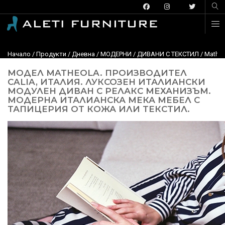
Начало
/
Продукти
/
Дневна
/
МОДЕРНИ
/
ДИВАНИ С ТЕКСТИЛ
/
Matheo
МОДЕЛ MATHEOLA. ПРОИЗВОДИТЕЛ
CALIA, ИТАЛИЯ. ЛУКСОЗЕН ИТАЛИАНСКИ
МОДУЛЕН ДИВАН С РЕЛАКС МЕХАНИЗЪМ.
МОДЕРНА ИТАЛИАНСКА МЕКА МЕБЕЛ С
ТАПИЦЕРИЯ ОТ КОЖА ИЛИ ТЕКСТИЛ.