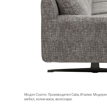
Модел Cosmo. Производител Calia, Италия. Модерен
мебел, холни маси, аксесоари.