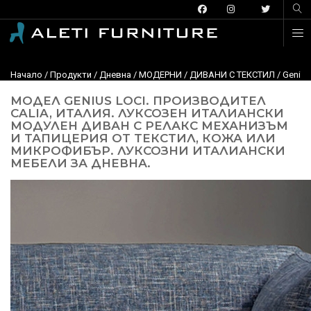
Начало
/
Продукти
/
Дневна
/
МОДЕРНИ
/
ДИВАНИ С ТЕКСТИЛ
/
Genius
МОДЕЛ GENIUS LOCI. ПРОИЗВОДИТЕЛ
CALIA, ИТАЛИЯ. ЛУКСОЗЕН ИТАЛИАНСКИ
МОДУЛЕН ДИВАН С РЕЛАКС МЕХАНИЗЪМ
И ТАПИЦЕРИЯ ОТ ТЕКСТИЛ, КОЖА ИЛИ
МИКРОФИБЪР. ЛУКСОЗНИ ИТАЛИАНСКИ
МЕБЕЛИ ЗА ДНЕВНА.