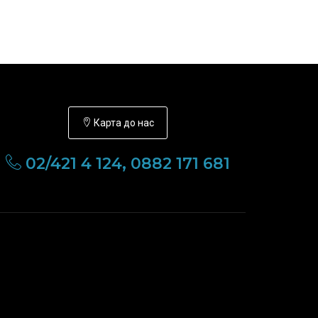
Карта до нас
02/421 4 124, 0882 171 681