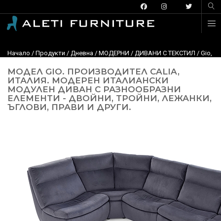
Начало
/
Продукти
/
Дневна
/
МОДЕРНИ
/
ДИВАНИ С ТЕКСТИЛ
/
Gio, C
МОДЕЛ GIO. ПРОИЗВОДИТЕЛ CALIA,
ИТАЛИЯ. МОДЕРЕН ИТАЛИАНСКИ
МОДУЛЕН ДИВАН С РАЗНООБРАЗНИ
ЕЛЕМЕНТИ - ДВОЙНИ, ТРОЙНИ, ЛЕЖАНКИ,
ЪГЛОВИ, ПРАВИ И ДРУГИ.