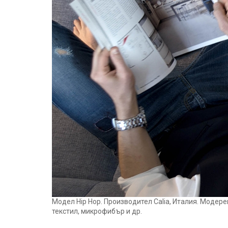
Модел Hip Hop. Производител Calia, Италия. Модер
текстил, микрофибър и др.