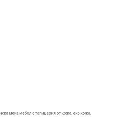
ска мека мебел с тапицерия от кожа, еко кожа,