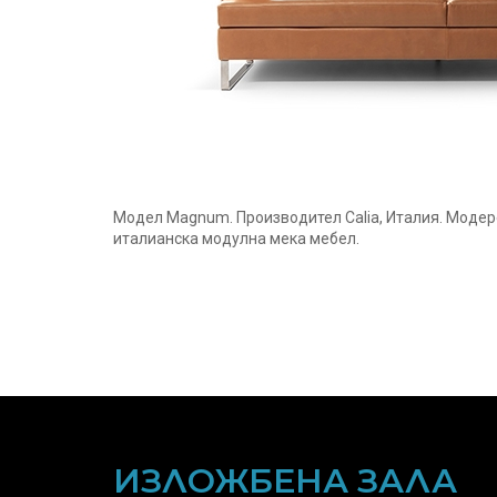
Модел Magnum. Производител Calia, Италия. Модер
италианска модулна мека мебел.
ИЗЛОЖБЕНА ЗАЛА