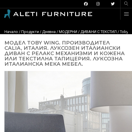
Начало
/
Продукти
/
Дневна
/
МОДЕРНИ
/
ДИВАНИ С ТЕКСТИЛ
/
Toby W
МОДЕЛ TOBY WING. ПРОИЗВОДИТЕЛ
CALIA, ИТАЛИЯ. ЛУКСОЗЕН ИТАЛИАНСКИ
ДИВАН С РЕЛАКС МЕХАНИЗМИ И КОЖЕНА
ИЛИ ТЕКСТИЛНА ТАПИЦЕРИЯ. ЛУКСОЗНА
ИТАЛИАНСКА МЕКА МЕБЕЛ.