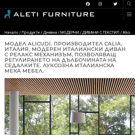
Начало
/
Продукти
/
Дневна
/
МОДЕРНИ
/
ДИВАНИ С ТЕКСТИЛ
/
Alicud
МОДЕЛ ALICUDI. ПРОИЗВОДИТЕЛ CALIA,
ИТАЛИЯ. МОДЕРЕН ИТАЛИАНСКИ ДИВАН
С РЕЛАКС МЕХАНИЗЪМ, ПОЗВОЛЯВАЩ
РЕГУЛИРАНЕТО НА ДЪЛБОЧИНАТА НА
СЕДАЛКИТЕ. ЛУКСОЗНА ИТАЛИАНСКА
МЕКА МЕБЕЛ.