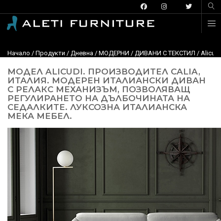
Начало
/
Продукти
/
Дневна
/
МОДЕРНИ
/
ДИВАНИ С ТЕКСТИЛ
/
Alicud
МОДЕЛ ALICUDI. ПРОИЗВОДИТЕЛ CALIA,
ИТАЛИЯ. МОДЕРЕН ИТАЛИАНСКИ ДИВАН
С РЕЛАКС МЕХАНИЗЪМ, ПОЗВОЛЯВАЩ
РЕГУЛИРАНЕТО НА ДЪЛБОЧИНАТА НА
СЕДАЛКИТЕ. ЛУКСОЗНА ИТАЛИАНСКА
МЕКА МЕБЕЛ.