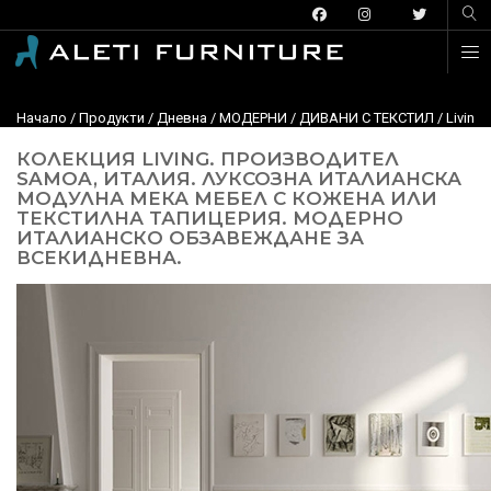
Начало
/
Продукти
/
Дневна
/
МОДЕРНИ
/
ДИВАНИ С ТЕКСТИЛ
/
Living
КОЛЕКЦИЯ LIVING. ПРОИЗВОДИТЕЛ
SAMOA, ИТАЛИЯ. ЛУКСОЗНА ИТАЛИАНСКА
МОДУЛНА МЕКА МЕБЕЛ С КОЖЕНА ИЛИ
ТЕКСТИЛНА ТАПИЦЕРИЯ. МОДЕРНО
ИТАЛИАНСКО ОБЗАВЕЖДАНЕ ЗА
ВСЕКИДНЕВНА.