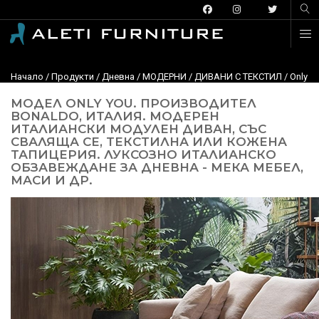
Начало
/
Продукти
/
Дневна
/
МОДЕРНИ
/
ДИВАНИ С ТЕКСТИЛ
/
Only Y
МОДЕЛ ONLY YOU. ПРОИЗВОДИТЕЛ
BONALDO, ИТАЛИЯ. МОДЕРЕН
ИТАЛИАНСКИ МОДУЛЕН ДИВАН, СЪС
СВАЛЯЩА СЕ, ТЕКСТИЛНА ИЛИ КОЖЕНА
ТАПИЦЕРИЯ. ЛУКСОЗНО ИТАЛИАНСКО
ОБЗАВЕЖДАНЕ ЗА ДНЕВНА - МЕКА МЕБЕЛ,
МАСИ И ДР.