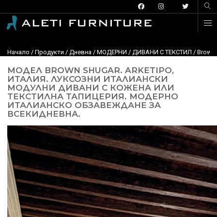
Начало
/
Продукти
/
Дневна
/
МОДЕРНИ
/
ДИВАНИ С ТЕКСТИЛ
/
Brown 
МОДЕЛ BROWN SHUGAR. ARKETIPO,
ИТАЛИЯ. ЛУКСОЗНИ ИТАЛИАНСКИ
МОДУЛНИ ДИВАНИ С КОЖЕНА ИЛИ
ТЕКСТИЛНА ТАПИЦЕРИЯ. МОДЕРНО
ИТАЛИАНСКО ОБЗАВЕЖДАНЕ ЗА
ВСЕКИДНЕВНА.