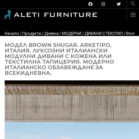
Начало
/
Продукти
/
Дневна
/
МОДЕРНИ
/
ДИВАНИ С ТЕКСТИЛ
/
Brown 
МОДЕЛ BROWN SHUGAR. ARKETIPO,
ИТАЛИЯ. ЛУКСОЗНИ ИТАЛИАНСКИ
МОДУЛНИ ДИВАНИ С КОЖЕНА ИЛИ
ТЕКСТИЛНА ТАПИЦЕРИЯ. МОДЕРНО
ИТАЛИАНСКО ОБЗАВЕЖДАНЕ ЗА
ВСЕКИДНЕВНА.