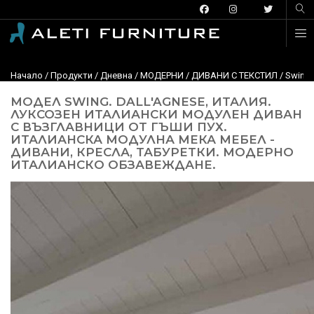
Начало
/
Продукти
/
Дневна
/
МОДЕРНИ
/
ДИВАНИ С ТЕКСТИЛ
/
Swing,
МОДЕЛ SWING. DALL'AGNESE, ИТАЛИЯ.
ЛУКСОЗЕН ИТАЛИАНСКИ МОДУЛЕН ДИВАН
С ВЪЗГЛАВНИЦИ ОТ ГЪШИ ПУХ.
ИТАЛИАНСКА МОДУЛНА МЕКА МЕБЕЛ -
ДИВАНИ, КРЕСЛА, ТАБУРЕТКИ. МОДЕРНО
ИТАЛИАНСКО ОБЗАВЕЖДАНЕ.