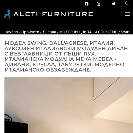
Начало
/
Продукти
/
Дневна
/
МОДЕРНИ
/
ДИВАНИ С ТЕКСТИЛ
/
Swing,
МОДЕЛ SWING. DALL'AGNESE, ИТАЛИЯ.
ЛУКСОЗЕН ИТАЛИАНСКИ МОДУЛЕН ДИВАН
С ВЪЗГЛАВНИЦИ ОТ ГЪШИ ПУХ.
ИТАЛИАНСКА МОДУЛНА МЕКА МЕБЕЛ -
ДИВАНИ, КРЕСЛА, ТАБУРЕТКИ. МОДЕРНО
ИТАЛИАНСКО ОБЗАВЕЖДАНЕ.