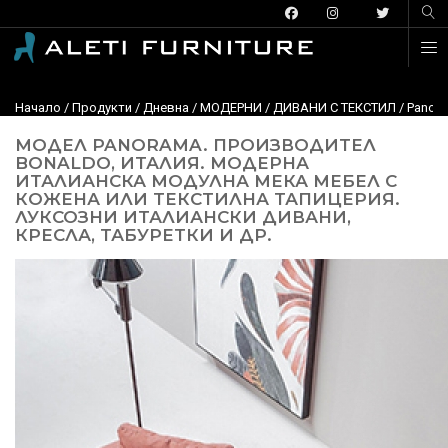
Начало
/
Продукти
/
Дневна
/
МОДЕРНИ
/
ДИВАНИ С ТЕКСТИЛ
/
Panora
МОДЕЛ PANORAMA. ПРОИЗВОДИТЕЛ
BONALDO, ИТАЛИЯ. МОДЕРНА
ИТАЛИАНСКА МОДУЛНА МЕКА МЕБЕЛ С
КОЖЕНА ИЛИ ТЕКСТИЛНА ТАПИЦЕРИЯ.
ЛУКСОЗНИ ИТАЛИАНСКИ ДИВАНИ,
КРЕСЛА, ТАБУРЕТКИ И ДР.