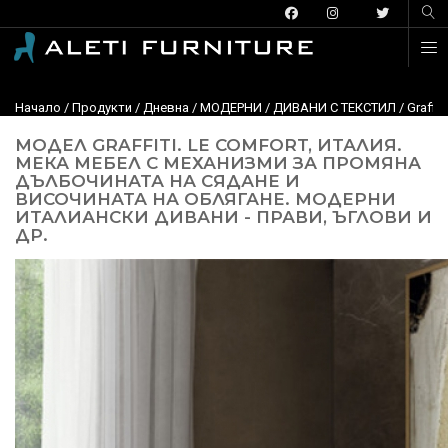
Начало
/
Продукти
/
Дневна
/
МОДЕРНИ
/
ДИВАНИ С ТЕКСТИЛ
/
Graffi
МОДЕЛ GRAFFITI. LE COMFORT, ИТАЛИЯ.
МЕКА МЕБЕЛ С МЕХАНИЗМИ ЗА ПРОМЯНА
ДЪЛБОЧИНАТА НА СЯДАНЕ И
ВИСОЧИНАТА НА ОБЛЯГАНЕ. МОДЕРНИ
ИТАЛИАНСКИ ДИВАНИ - ПРАВИ, ЪГЛОВИ И
ДР.