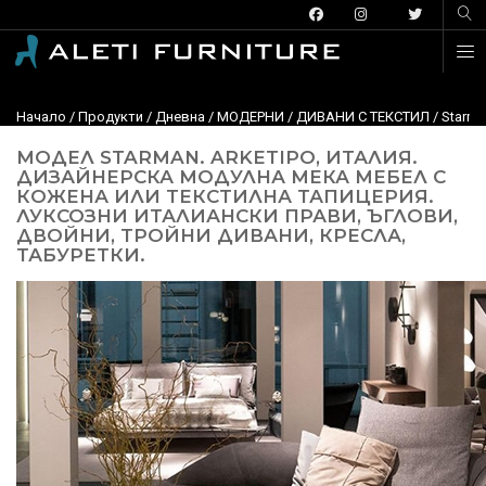
Начало
/
Продукти
/
Дневна
/
МОДЕРНИ
/
ДИВАНИ С ТЕКСТИЛ
/
Starma
МОДЕЛ STARMAN. ARKETIPO, ИТАЛИЯ.
ДИЗАЙНЕРСКА МОДУЛНА МЕКА МЕБЕЛ С
КОЖЕНА ИЛИ ТЕКСТИЛНА ТАПИЦЕРИЯ.
ЛУКСОЗНИ ИТАЛИАНСКИ ПРАВИ, ЪГЛОВИ,
ДВОЙНИ, ТРОЙНИ ДИВАНИ, КРЕСЛА,
ТАБУРЕТКИ.