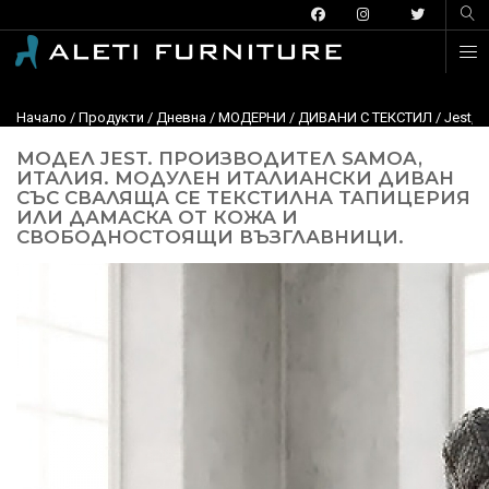
Начало
/
Продукти
/
Дневна
/
МОДЕРНИ
/
ДИВАНИ С ТЕКСТИЛ
/
Jest, 
МОДЕЛ JEST. ПРОИЗВОДИТЕЛ SAMOA,
ИТАЛИЯ. МОДУЛЕН ИТАЛИАНСКИ ДИВАН
СЪС СВАЛЯЩА СЕ ТЕКСТИЛНА ТАПИЦЕРИЯ
ИЛИ ДАМАСКА ОТ КОЖА И
СВОБОДНОСТОЯЩИ ВЪЗГЛАВНИЦИ.