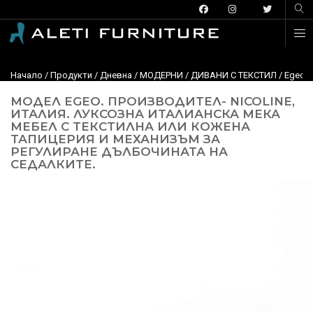
Начало
/
Продукти
/
Дневна
/
МОДЕРНИ
/
ДИВАНИ С ТЕКСТИЛ
/
Egeo, 
МОДЕЛ EGEO. ПРОИЗВОДИТЕЛ- NICOLINE,
ИТАЛИЯ. ЛУКСОЗНА ИТАЛИАНСКА МЕКА
МЕБЕЛ С ТЕКСТИЛНА ИЛИ КОЖЕНА
ТАПИЦЕРИЯ И МЕХАНИЗЪМ ЗА
РЕГУЛИРАНЕ ДЪЛБОЧИНАТА НА
СЕДАЛКИТЕ.