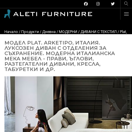
Начало
/
Продукти
/
Дневна
/
МОДЕРНИ
/
ДИВАНИ С ТЕКСТИЛ
/
Plat, 
MОДЕЛ PLAT. ARKETIPO, ИТАЛИЯ.
ЛУКСОЗЕН ДИВАН С ОТДЕЛЕНИЯ ЗА
СЪХРАНЕНИЕ. МОДЕРНА ИТАЛИАНСКА
МЕКА МЕБЕЛ - ПРАВИ, ЪГЛОВИ,
РАЗТЕГАТЕЛНИ ДИВАНИ, КРЕСЛА,
ТАБУРЕТКИ И ДР.