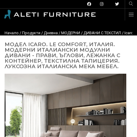
Начало
/
Продукти
/
Дневна
/
МОДЕРНИ
/
ДИВАНИ С ТЕКСТИЛ
/ Icaro,
МОДЕЛ ICARO. LE COMFORT, ИТАЛИЯ.
МОДЕРНИ ИТАЛИАНСКИ МОДУЛНИ
ДИВАНИ - ПРАВИ, ЪГЛОВИ, ЛЕЖАНКА С
КОНТЕЙНЕР, ТЕКСТИЛНА ТАПИЦЕРИЯ.
ЛУКСОЗНА ИТАЛИАНСКА МЕКА МЕБЕЛ.