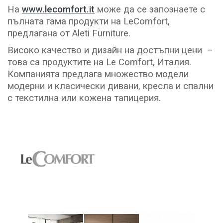
На
www.lecomfort.it
може да се запознаете с
пълната гама продукти на LeComfort,
предлагана от Aleti Furniture.
Високо качество и дизайн на достъпни цени –
това са продуктите на Le Comfort, Италия.
Компанията предлага множество модели
модерни и класически дивани, кресла и спални
с текстилна или кожена тапицерия.