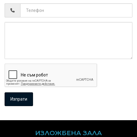
ИЗЛОЖБЕНА ЗАЛА