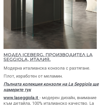
МОДЕЛ ICEBERG. ПРОИЗВОДИТЕЛ LA
SEGGIOLA, ИТАЛИЯ.
Модерна италианска конзола с разтягане.
Плот, изработен от меламин.
Пълната колекция конзоли на La Seggiola ще
намерите тук
www.laseggiola.it
- модерен дизайн, внимание
към детайла, 100% италианско качество. La