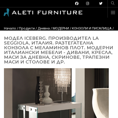
Начало
/
Продукти
/
Дневна
/
МОДЕРНИ
/
КОНЗОЛИ И ПИСАЛИЩА
/ I
MОДЕЛ ICEBERG. ПРОИЗВОДИТЕЛ LA
SEGGIOLA, ИТАЛИЯ. РАЗТЕГАТЕЛНА
КОНЗОЛА С МЕЛАМИНОВ ПЛОТ. МОДЕРНИ
ИТАЛИАНСКИ МЕБЕЛИ - ДИВАНИ, КРЕСЛА,
МАСИ ЗА ДНЕВНА, СКРИНОВЕ, ТРАПЕЗНИ
МАСИ И СТОЛОВЕ И ДР.