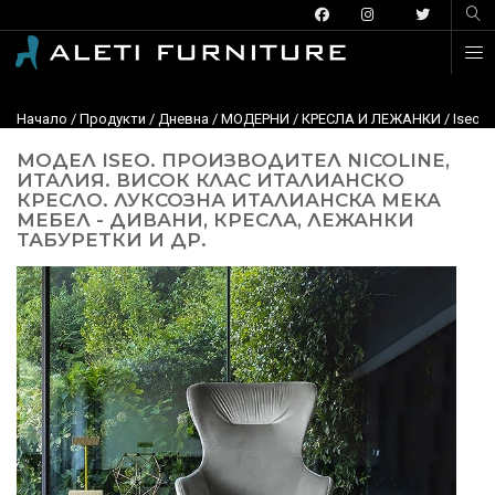
Начало
/
Продукти
/
Дневна
/
МОДЕРНИ
/
КРЕСЛА И ЛЕЖАНКИ
/ Iseo,
МОДЕЛ ISEO. ПРОИЗВОДИТЕЛ NICOLINE,
ИТАЛИЯ. ВИСОК КЛАС ИТАЛИАНСКО
КРЕСЛО. ЛУКСОЗНА ИТАЛИАНСКА МЕКА
МЕБЕЛ - ДИВАНИ, КРЕСЛА, ЛЕЖАНКИ
ТАБУРЕТКИ И ДР.